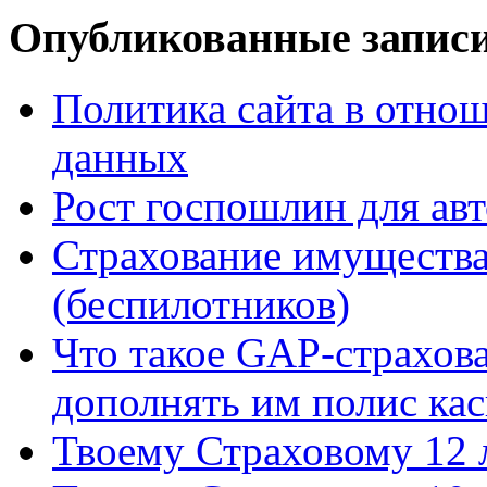
Опубликованные запис
Политика сайта в отно
данных
Рост госпошлин для ав
Страхование имущества
(беспилотников)
Что такое GAP-страхова
дополнять им полис кас
Твоему Страховому 12 