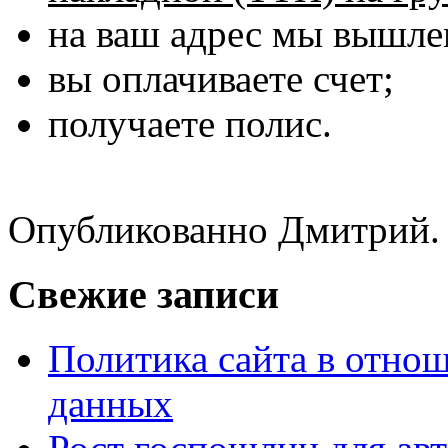
на ваш адрес мы вышле
вы оплачиваете счет;
получаете полис.
Опубликованно Дмитрий.
Свежие записи
Политика сайта в отно
данных