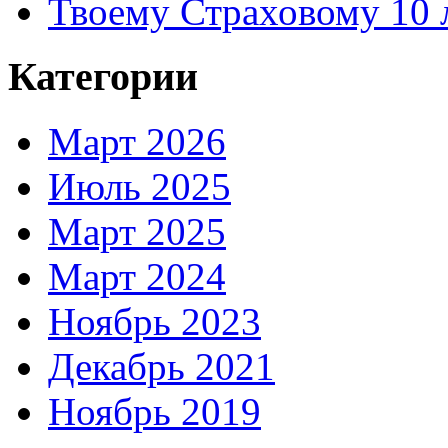
Твоему Страховому 10 
Категории
Март 2026
Июль 2025
Март 2025
Март 2024
Ноябрь 2023
Декабрь 2021
Ноябрь 2019