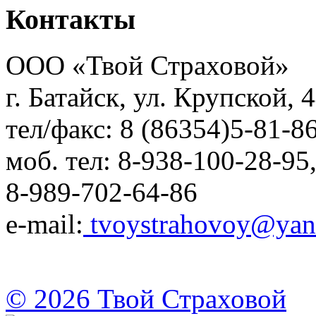
Контакты
ООО «Твой Страховой»
г. Батайск, ул. Крупской, 4
тел/факс: 8 (86354)5-81-86
моб. тел: 8-938-100-28-95
8-989-702-64-86
e-mail:
tvoystrahovoy@yan
© 2026 Твой Страховой