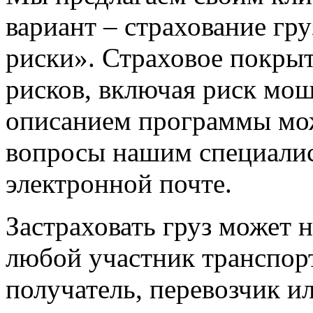
вариант – страхование гру
риски». Страховое покрыт
рисков, включая риск мо
описанием программы мож
вопросы нашим специалис
электронной почте.
Застраховать груз может н
любой участник транспорт
получатель, перевозчик и