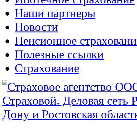
Наши партнеры
Новости
Пенсионное страхован
Полезные ссылки
Страхование